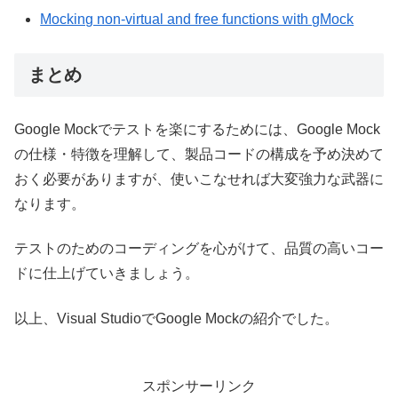
Mocking non-virtual and free functions with gMock
まとめ
Google Mockでテストを楽にするためには、Google Mock
の仕様・特徴を理解して、製品コードの構成を予め決めて
おく必要がありますが、使いこなせれば大変強力な武器に
なります。
テストのためのコーディングを心がけて、品質の高いコー
ドに仕上げていきましょう。
以上、Visual StudioでGoogle Mockの紹介でした。
スポンサーリンク