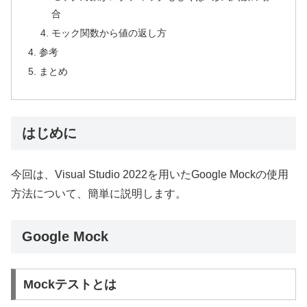
合
モック関数から値の返し方
参考
まとめ
はじめに
今回は、Visual Studio 2022を用いたGoogle Mockの使用
方法について、簡単に説明します。
Google Mock
Mockテストとは