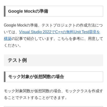
Google Mockの準備
Google Mockの準備、テストプロジェクトの作成方法につ
いては、
Visual Studio 2022でC++の無料Unit Test環境を
構築
の記事で紹介しています。こちらを参考に、用意して
ください。
テスト例
モック対象が仮想関数の場合
モック対象関数が仮想関数の場合、モッククラスを作成す
ることでテストすることができます。