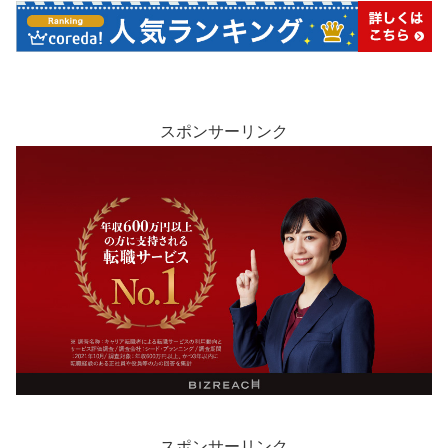
スポンサーリンク
スポンサーリンク