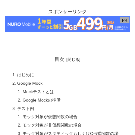
スポンサーリンク
目次
はじめに
Google Mock
Mockテストとは
Google Mockの準備
テスト例
モック対象が仮想関数の場合
モック対象が非仮想関数の場合
モック対象がスタティックもしくはC形式関数の場