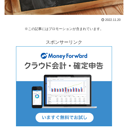
2022.11.20
※この記事にはプロモーションが含まれています。
スポンサーリンク