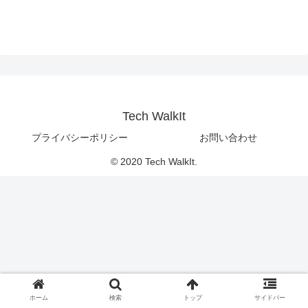
Tech WalkIt
プライバシーポリシー
お問い合わせ
© 2020 Tech WalkIt.
ホーム
検索
トップ
サイドバー