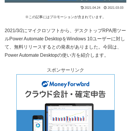
2021.04.24
2021.03.03
※この記事にはプロモーションが含まれています。
2021/3/2にマイクロソフトから、デスクトップRPA用ツー
ルPower Automate DesktopをWindows 10ユーザーに対し
て、無料リリースするとの発表がありました。今回は、
Power Automate Desktopの使い方を紹介します。
スポンサーリンク