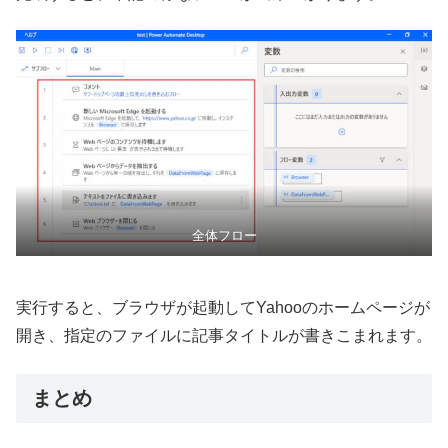
全体フロー
実行すると、ブラウザが起動してYahooのホームページが
開き、指定のファイルに記事タイトルが書きこまれます。
まとめ