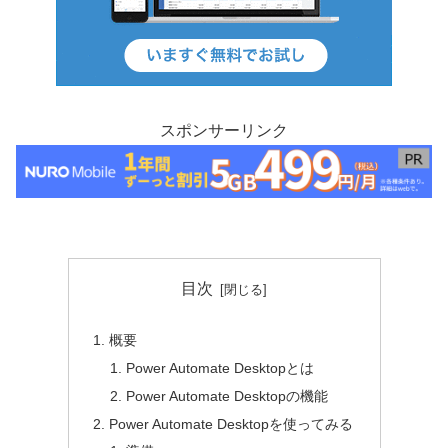
スポンサーリンク
目次
概要
Power Automate Desktopとは
Power Automate Desktopの機能
Power Automate Desktopを使ってみる