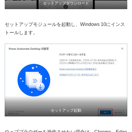
セットアップダウンロード
セットアップモジュールを起動し、Windows 10にインス
トールします。
セットアップ起動
ウェブブラウザーを操作させたい場合は、Chrome、Edge