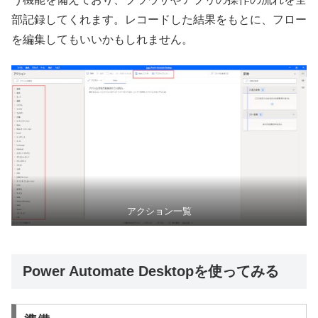
部記録してくれます。レコードした結果をもとに、フロー
を編集してもいいかもしれません。
アクション一覧
Power Automate Desktopを使ってみる