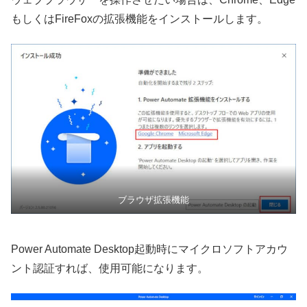
もしくはFireFoxの拡張機能をインストールします。
ブラウザ拡張機能
Power Automate Desktop起動時にマイクロソフトアカウ
ント認証すれば、使用可能になります。