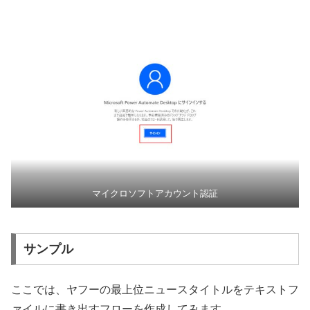
マイクロソフトアカウント認証
サンプル
ここでは、ヤフーの最上位ニュースタイトルをテキストフ
ァイルに書き出すフローを作成してみます。