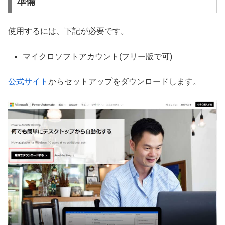
準備
使用するには、下記が必要です。
マイクロソフトアカウント(フリー版で可)
公式サイト
からセットアップをダウンロードします。