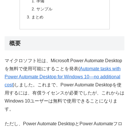
準備
サンプル
まとめ
概要
マイクロソフト社は、Microsoft Power Automate Desktop
を無料で使用可能にすることを発表(
Automate tasks with
Power Automate Desktop for Windows 10—no additional
cost
)しました。これまで、Power Automate Desktopを使
用するには、有償ライセンスが必要でしたが、これからは
Windows 10ユーザーは無料で使用できることになりま
す。
ただし、Power Automate DesktopとPower Automateフロ