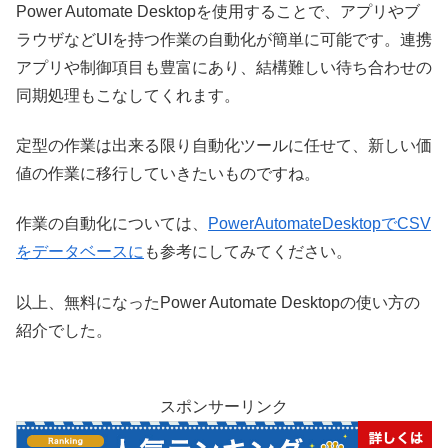
Power Automate Desktopを使用することで、アプリやブ
ラウザなどUIを持つ作業の自動化が簡単に可能です。連携
アプリや制御項目も豊富にあり、結構難しい待ち合わせの
同期処理もこなしてくれます。
定型の作業は出来る限り自動化ツールに任せて、新しい価
値の作業に移行していきたいものですね。
作業の自動化については、
PowerAutomateDesktopでCSV
をデータベースに
も参考にしてみてください。
以上、無料になったPower Automate Desktopの使い方の
紹介でした。
スポンサーリンク