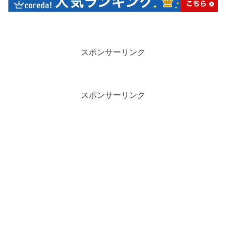
スポンサーリンク
スポンサーリンク