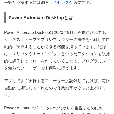
ー等と連携するには別途
ライセンス
が必要です。
Power Automate Desktopとは
Power Automate Desktopは2020年9月から提供されてお
り、デスクトップアプリやブラウザーの操作を記録して自
動的に実行することができる機能を持っています。記録
は、クリックやキーインプットといったアクションを視覚
的に操作してフローを作っていくことで、プログラミング
を知らないユーザーでも簡単に行えます。
アプリでよく実行するフローを一度記録しておけば、毎回
自動的に処理してくれるので作業効率がぐっと上がりま
す。
Power Automateがデータのつながりを重視するのに対