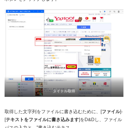
タイトル取得
取得した文字列をファイルに書き込むために、[
ファイル
]-
[
テキストをファイルに書き込みます
]をD&Dし、ファイル
パスの入力と、”書き込むテキス