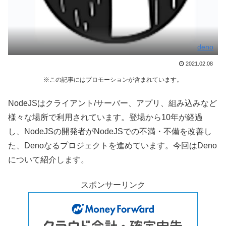
deno
2021.02.08
※この記事にはプロモーションが含まれています。
NodeJSはクライアント/サーバー、アプリ、組み込みなど
様々な場所で利用されています。登場から10年が経過
し、NodeJSの開発者がNodeJSでの不満・不備を改善し
た、Denoなるプロジェクトを進めています。今回はDeno
について紹介します。
スポンサーリンク