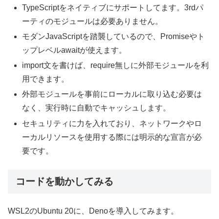
TypeScriptをネイティブにサポートしてます。3rdパ
ーティのモジュールは必要ありません。
モダンJavaScriptを踏襲しているので、Promiseやト
ップレベルawaitが使えます。
import文を書けば、require無しに外部モジュールを利
用できます。
外部モジュールを事前にローカルに取り込む必要は
なく、実行時に自動でキャッシュします。
セキュリティに力を入れており、ネットワークやロ
ーカルリソースを使用する際には明示的な宣言が必
要です。
コードを動かしてみる
WSL2のUbuntu 20に、Denoを導入してみます。