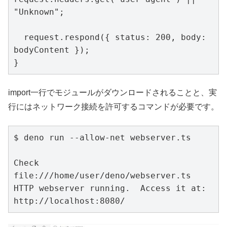
"Unknown";

  request.respond({ status: 200, body: 
bodyContent });

}
import一行でモジュールがダウンロードされることと、実
行にはネットワーク接続を許可するコマンドが必要です。
$ deno run --allow-net webserver.ts

Check 
file:///home/user/deno/webserver.ts

HTTP webserver running.  Access it at:  
http://localhost:8080/