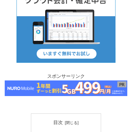
スポンサーリンク
目次