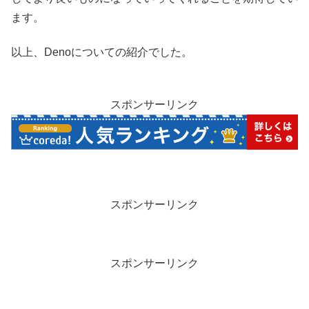
ます。
以上、Denoについての紹介でした。
スポンサーリンク
スポンサーリンク
スポンサーリンク