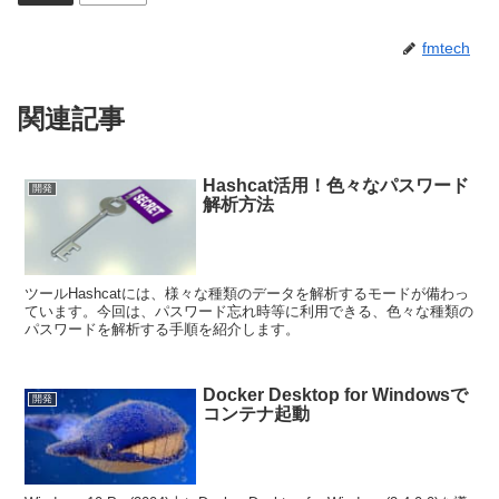
fmtech
関連記事
Hashcat活用！色々なパスワード
開発
解析方法
ツールHashcatには、様々な種類のデータを解析するモードが備わっ
ています。今回は、パスワード忘れ時等に利用できる、色々な種類の
パスワードを解析する手順を紹介します。
Docker Desktop for Windowsで
開発
コンテナ起動